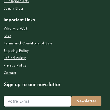
Our Ingredients
Beauty Blog
Important Links
Who Are We?
FAQ
Terms and Conditions of Sale
Shipping Policy
Refund Policy
Privacy Policy
Contact
Sign up to our newsletter
Newsletter