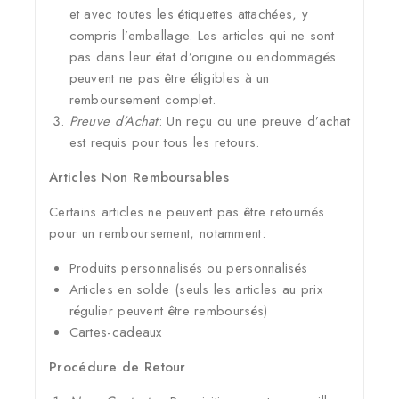
et avec toutes les étiquettes attachées, y
compris l’emballage. Les articles qui ne sont
pas dans leur état d’origine ou endommagés
peuvent ne pas être éligibles à un
remboursement complet.
Preuve d’Achat
: Un reçu ou une preuve d’achat
est requis pour tous les retours.
Articles Non Remboursables
Certains articles ne peuvent pas être retournés
pour un remboursement, notamment:
Produits personnalisés ou personnalisés
Articles en solde (seuls les articles au prix
régulier peuvent être remboursés)
Cartes-cadeaux
Procédure de Retour