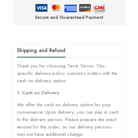
Secure and Guaranteed Payment
Shipping and Refund
Thank you for choosing Terre Terroir. This
specific delivery policy concerns orders with the
cash on delivery option.
1. Cash on Delivery
We offer the cash on delivery option for your
convenience. Upon delivery, you can pay in cash
to the delivery person. Please prepare the exact
amount for the order, as our delivery persons
may not have additional change.