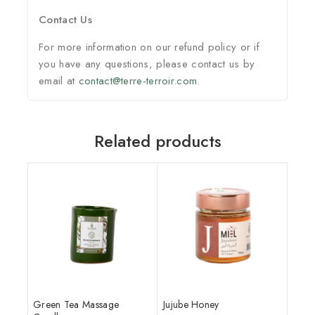
Contact Us
For more information on our refund policy or if
you have any questions, please contact us by
email at
contact@terre-terroir.com
.
Related products
Green Tea Massage
Jujube Honey