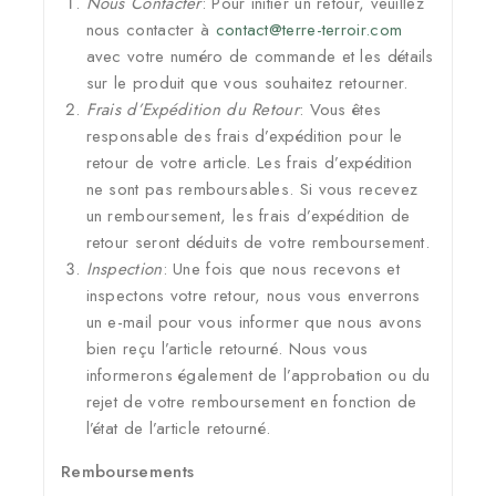
Nous Contacter
: Pour initier un retour, veuillez
nous contacter à
contact@terre-terroir.com
avec votre numéro de commande et les détails
sur le produit que vous souhaitez retourner.
Frais d’Expédition du Retour
: Vous êtes
responsable des frais d’expédition pour le
retour de votre article. Les frais d’expédition
ne sont pas remboursables. Si vous recevez
un remboursement, les frais d’expédition de
retour seront déduits de votre remboursement.
Inspection
: Une fois que nous recevons et
inspectons votre retour, nous vous enverrons
un e-mail pour vous informer que nous avons
bien reçu l’article retourné. Nous vous
informerons également de l’approbation ou du
rejet de votre remboursement en fonction de
l’état de l’article retourné.
Remboursements