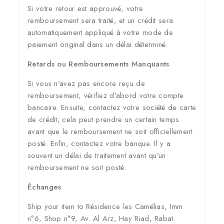
Si votre retour est approuvé, votre
remboursement sera traité, et un crédit sera
automatiquement appliqué à votre mode de
paiement original dans un délai déterminé.
Retards ou Remboursements Manquants
Si vous n’avez pas encore reçu de
remboursement, vérifiez d’abord votre compte
bancaire. Ensuite, contactez votre société de carte
de crédit; cela peut prendre un certain temps
avant que le remboursement ne soit officiellement
posté. Enfin, contactez votre banque. Il y a
souvent un délai de traitement avant qu’un
remboursement ne soit posté.
Échanges
Ship your item to Résidence les Camélias, Imm
n°6, Shop n°9, Av. Al Arz, Hay Riad, Rabat.