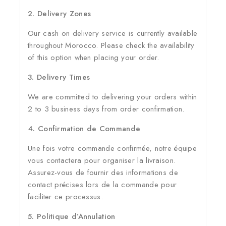
2. Delivery Zones
Our cash on delivery service is currently available
throughout Morocco. Please check the availability
of this option when placing your order.
3. Delivery Times
We are committed to delivering your orders within
2 to 3 business days from order confirmation.
4. Confirmation de Commande
Une fois votre commande confirmée, notre équipe
vous contactera pour organiser la livraison.
Assurez-vous de fournir des informations de
contact précises lors de la commande pour
faciliter ce processus.
5. Politique d’Annulation