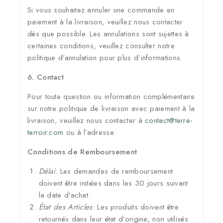
Si vous souhaitez annuler une commande en
paiement à la livraison, veuillez nous contacter
dès que possible. Les annulations sont sujettes à
certaines conditions, veuillez consulter notre
politique d’annulation pour plus d’informations.
6. Contact
Pour toute question ou information complémentaire
sur notre politique de livraison avec paiement à la
livraison, veuillez nous contacter à
contact@terre-
terroir.com
ou à l’adresse:
Conditions de Remboursement
Délai
: Les demandes de remboursement
doivent être initiées dans les 30 jours suivant
la date d’achat.
État des Articles
: Les produits doivent être
retournés dans leur état d’origine, non utilisés