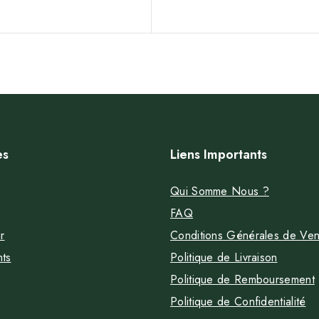
es
Liens Importants
Qui Somme Nous ?
FAQ
r
Conditions Générales de Ven
nts
Politique de Livraison
Politique de Remboursement
Politique de Confidentialité