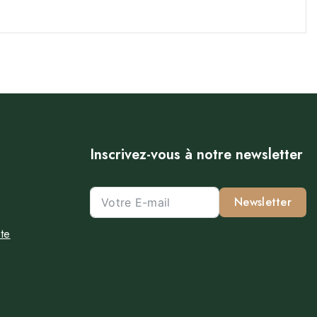
Inscrivez-vous à notre newsletter
Newsletter
te