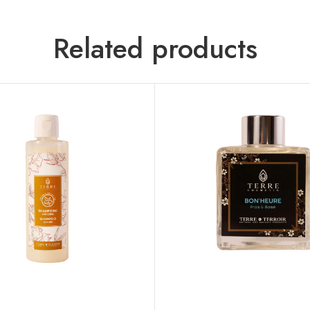
Related products