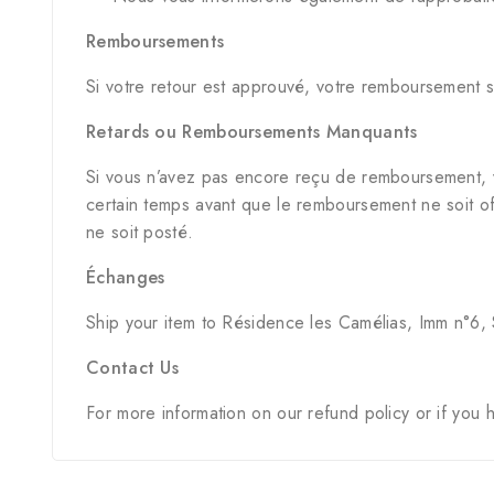
Remboursements
Si votre retour est approuvé, votre remboursement s
Retards ou Remboursements Manquants
Si vous n’avez pas encore reçu de remboursement, vé
certain temps avant que le remboursement ne soit of
ne soit posté.
Échanges
Ship your item to Résidence les Camélias, Imm n°6,
Contact Us
For more information on our refund policy or if you 