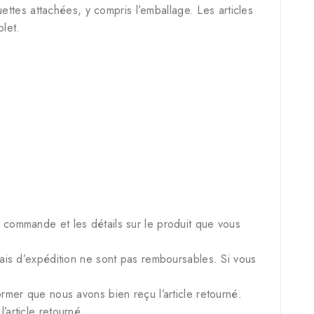
quettes attachées, y compris l’emballage. Les articles
let.
commande et les détails sur le produit que vous
frais d’expédition ne sont pas remboursables. Si vous
rmer que nous avons bien reçu l’article retourné.
article retourné.