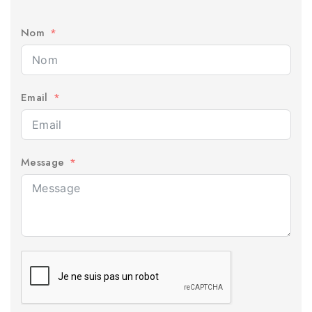
Nom
Email
Message