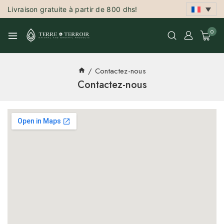
Livraison gratuite à partir de 800 dhs!
0
/
Contactez-nous
Contactez-nous