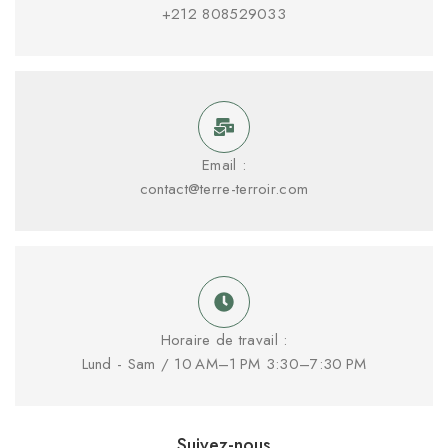
+212 808529033
Email :
contact@terre-terroir.com
Horaire de travail :
Lund - Sam / 10 AM–1 PM 3:30–7:30 PM
Suivez-nous