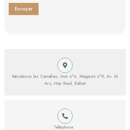
Envoyer
Résidence les Camélias, Imm n°6, Magasin n°9, Av. Al
Arz, Hay Riad, Rabat
Téléphone :