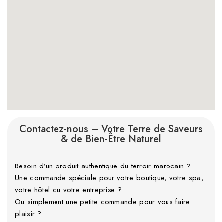
Contactez-nous – Votre Terre de Saveurs
& de Bien-Être Naturel
Besoin d’un produit authentique du terroir marocain ?
Une commande spéciale pour votre boutique, votre spa,
votre hôtel ou votre entreprise ?
Ou simplement une petite commande pour vous faire
plaisir ?