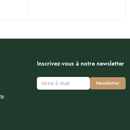
Inscrivez-vous à notre newsletter
Newsletter
te