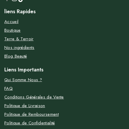
liens Rapides
Accueil
Boutique
Terre & Terroir
Nos ingrédients
Blog Beauté
Liens Importants
Qui Somme Nous ?
FAQ
Conditions Générales de Vente
Politique de Livraison
Politique de Remboursement
Politique de Confidentialité