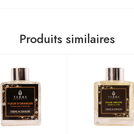
Produits similaires