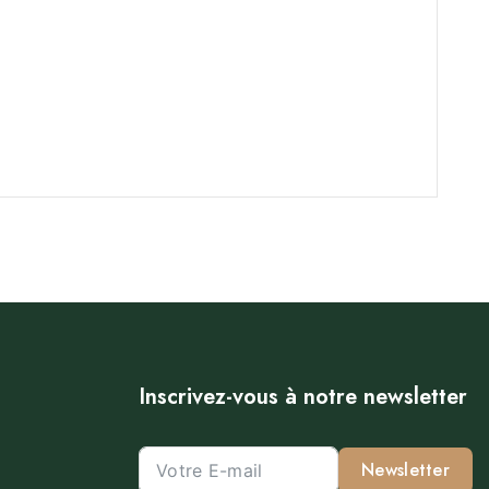
Inscrivez-vous à notre newsletter
Newsletter