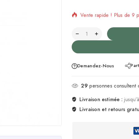
Vente rapide ! Plus de 9 
Par
Demandez-Nous
29
personnes consultent 
Livraison estimée :
jusqu’
Livraison et retours gratu