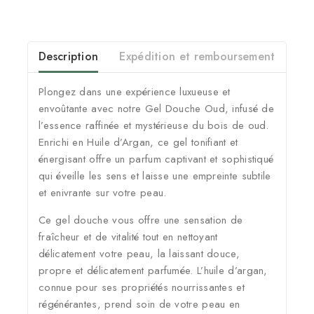
Description
Expédition et remboursement
Plongez dans une expérience luxueuse et
envoûtante avec notre Gel Douche Oud, infusé de
l’essence raffinée et mystérieuse du bois de oud.
Enrichi en Huile d’Argan, ce gel tonifiant et
énergisant offre un parfum captivant et sophistiqué
qui éveille les sens et laisse une empreinte subtile
et enivrante sur votre peau.
Ce gel douche vous offre une sensation de
fraîcheur et de vitalité tout en nettoyant
délicatement votre peau, la laissant douce,
propre et délicatement parfumée. L’huile d’argan,
connue pour ses propriétés nourrissantes et
régénérantes, prend soin de votre peau en