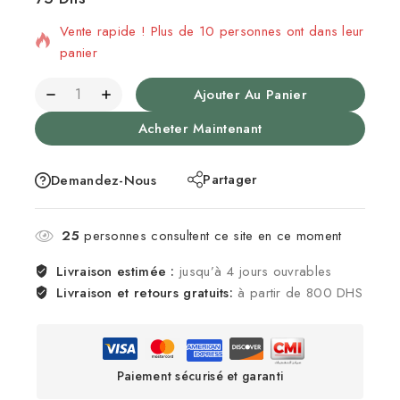
Vente rapide ! Plus de 10 personnes ont dans leur
panier
Ajouter Au Panier
Acheter Maintenant
Partager
Demandez-Nous
25
personnes consultent ce site en ce moment
Livraison estimée :
jusqu’à 4 jours ouvrables
Livraison et retours gratuits:
à partir de 800 DHS
Paiement sécurisé et garanti