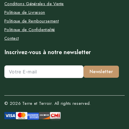
Conditions Générales de Vente
Politique de Livraison
Politique de Remboursement
Politique de Confidentialité
Contact
Inscrivez-vous à notre newsletter
Newsletter
© 2026 Terre et Terroir. All rights reserved.