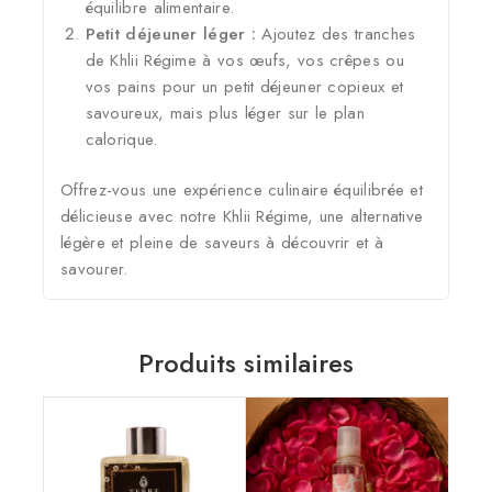
équilibre alimentaire.
Petit déjeuner léger :
Ajoutez des tranches
de Khlii Régime à vos œufs, vos crêpes ou
vos pains pour un petit déjeuner copieux et
savoureux, mais plus léger sur le plan
calorique.
Offrez-vous une expérience culinaire équilibrée et
délicieuse avec notre Khlii Régime, une alternative
légère et pleine de saveurs à découvrir et à
savourer.
Produits similaires