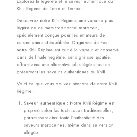
Explorez la légèreté et la saveur authentique du
Khlii Régime de Terre et Terroir :
Découvrez notre Khlii Régime, une variante plus
légère de ce mets traditionnel marocain,
spécialement conçue pour les amateurs de
cuisine saine et équilibrée. Originaire de Fès,
notre Khlii Régime est cuit à la vapeur et conservé
dans de l’huile végétale, sans graisse ajoutée,
offrant ainsi une alternative plus légère tout en
préservant les saveurs authentiques du Khlii.
Voici ce que vous pouvez attendre de notre Khlii
Régime :
Saveur authentique :
Notre Khlii Régime est
préparé selon les techniques traditionnelles,
garantissant ainsi toute l’authenticité des
saveurs marocaines, même dans sa version
allégée.