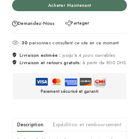
Acheter Maintenant
Partager
Demandez-Nous
30
personnes consultent ce site en ce moment
Livraison estimée :
jusqu’à 4 jours ouvrables
Livraison et retours gratuits:
à partir de 800 DHS
Paiement sécurisé et garanti
Description
Expédition et remboursement