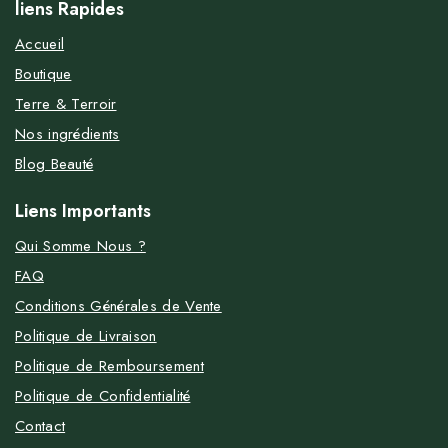
liens Rapides
Accueil
Boutique
Terre & Terroir
Nos ingrédients
Blog Beauté
Liens Importants
Qui Somme Nous ?
FAQ
Conditions Générales de Vente
Politique de Livraison
Politique de Remboursement
Politique de Confidentialité
Contact