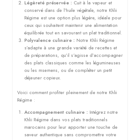
Légèreté préservée :
Cuit à la vapeur et
conservé dans de l’huile végétale, notre Khlii
Régime est une option plus légère, idéale pour
ceux qui souhaitent maintenir une alimentation
équilibrée tout en savourant un plat traditionnel.
Polyvalence culinaire :
Notre Khlii Régime
s’adapte à une grande variété de recettes et
de préparations, qu’il s’agisse d’accompagner
des plats classiques comme les légumineuses
ou les msemens, ou de compléter un petit
déjeuner copieux.
Voici comment profiter pleinement de notre Khlii
Régime :
Accompagnement culinaire :
Intégrez notre
Khlii Régime dans vos plats traditionnels
marocains pour leur apporter une touche de
saveur authentique sans compromettre votre