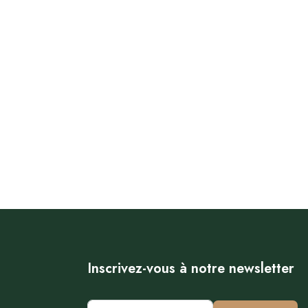
Inscrivez-vous à notre newsletter