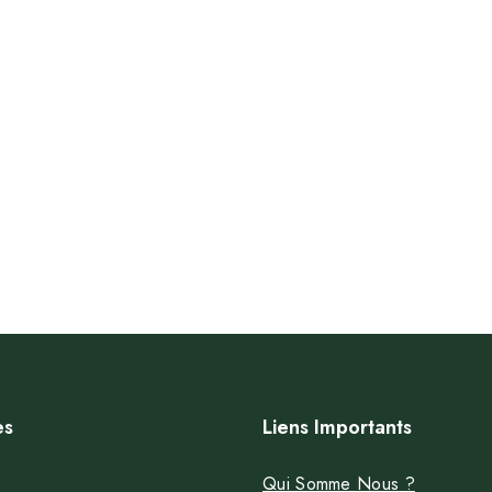
es
Liens Importants
Qui Somme Nous ?